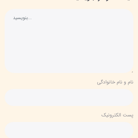
نام و نام خانوادگی
پست الکترونیک