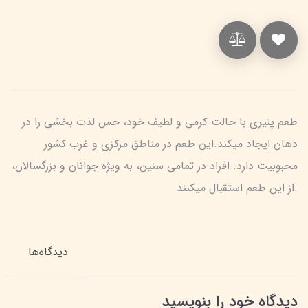
طعم پنیری با حالت کرمی و لطیف خود، حس لذت بخشی را در
دهان ایجاد میکند.این طعم در مناطق مرکزی و غرب کشور
محبوبیت دارد. افراد در تمامی سنین، به ویژه جوانان و بزرگسالان،
از این طعم استقبال میکنند.
دیدگاه‌ها
دیدگاه خود را بنویسید