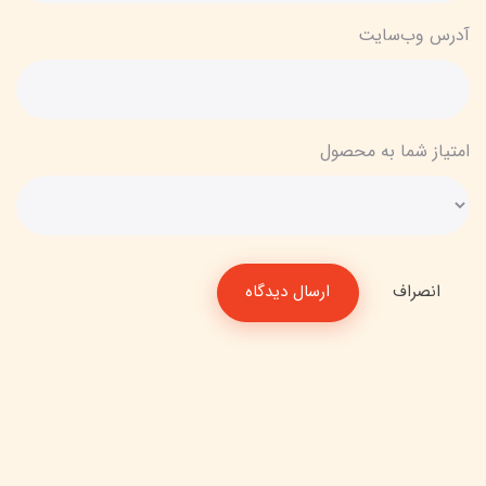
آدرس وب‌سایت
امتیاز شما به محصول
انصراف
ارسال دیدگاه