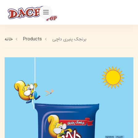
برنجک پنیری داچی
Products
خانه